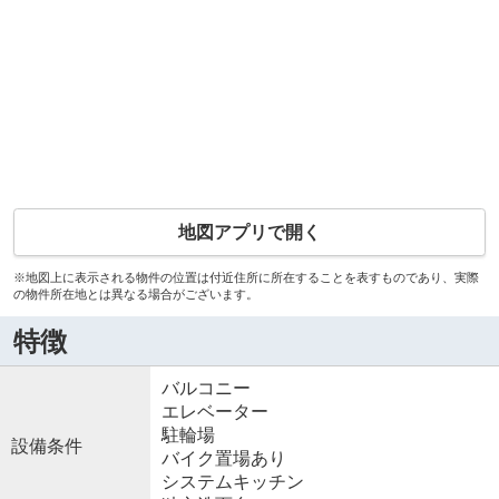
地図アプリで開く
※地図上に表示される物件の位置は付近住所に所在することを表すものであり、実際
の物件所在地とは異なる場合がございます。
特徴
バルコニー
エレベーター
駐輪場
設備条件
バイク置場あり
システムキッチン