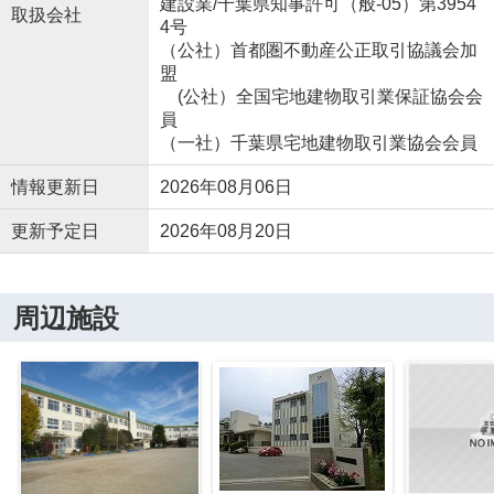
建設業/千葉県知事許可（般-05）第3954
取扱会社
4号
（公社）首都圏不動産公正取引協議会加
盟
(公社）全国宅地建物取引業保証協会会
員
（一社）千葉県宅地建物取引業協会会員
情報更新日
2026年08月06日
更新予定日
2026年08月20日
周辺施設