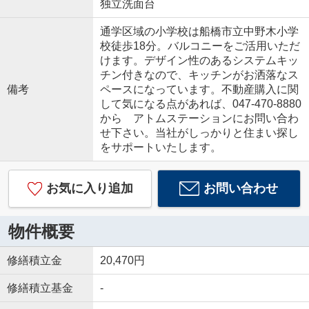
独立洗面台
通学区域の小学校は船橋市立中野木小学
校徒歩18分。バルコニーをご活用いただ
けます。デザイン性のあるシステムキッ
チン付きなので、キッチンがお洒落なス
備考
ペースになっています。不動産購入に関
して気になる点があれば、047-470-8880
から アトムステーションにお問い合わ
せ下さい。当社がしっかりと住まい探し
をサポートいたします。
お気に入り追加
お問い合わせ
物件概要
修繕積立金
20,470円
修繕積立基金
-