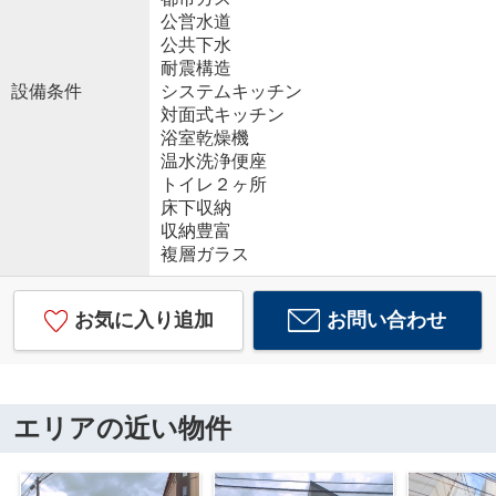
公営水道
公共下水
耐震構造
設備条件
システムキッチン
対面式キッチン
浴室乾燥機
温水洗浄便座
トイレ２ヶ所
床下収納
収納豊富
複層ガラス
お気に入り追加
お問い合わせ
エリアの近い物件