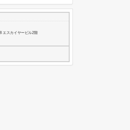
8 エスカイヤービル2階