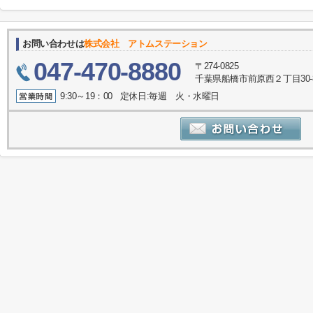
お問い合わせは
株式会社 アトムステーション
047-470-8880
〒274-0825
千葉県船橋市前原西２丁目30-
9:30～19：00 定休日:毎週 火・水曜日