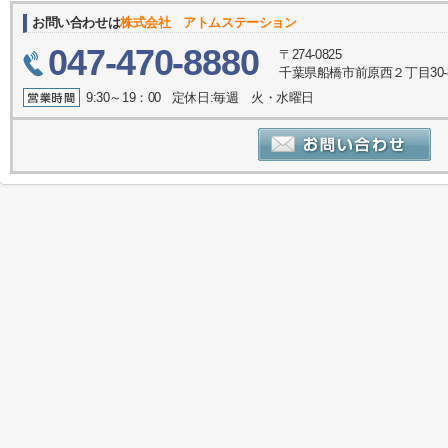
お問い合わせは
株式会社 アトムステーション
047-470-8880
〒274-0825
千葉県船橋市前原西２丁目30-
9:30～19：00 定休日:毎週 火・水曜日