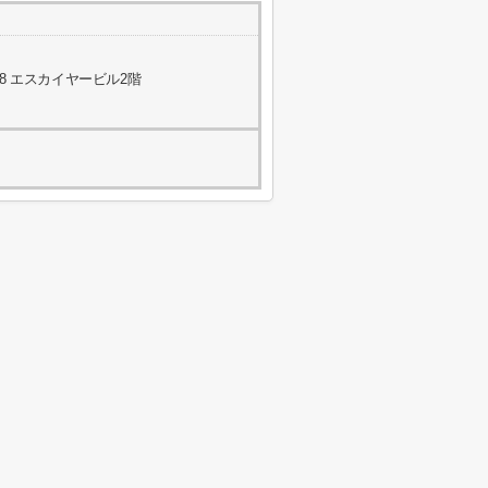
8 エスカイヤービル2階