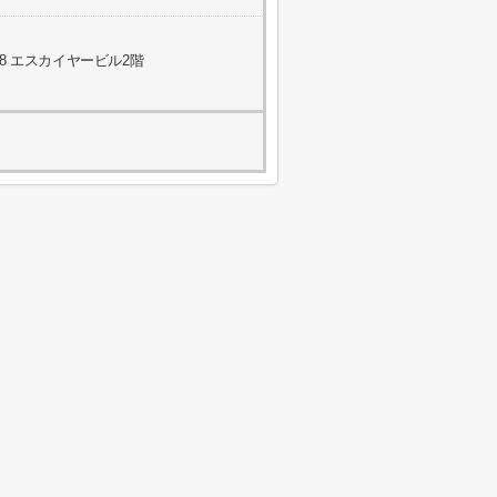
8 エスカイヤービル2階