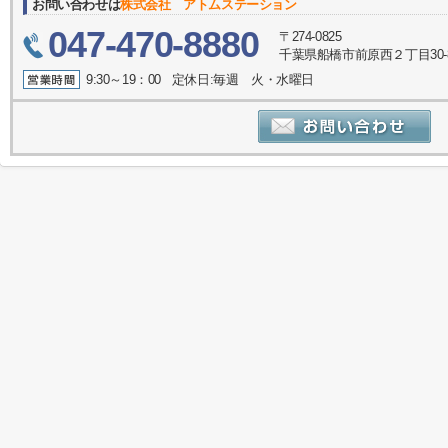
お問い合わせは
株式会社 アトムステーション
047-470-8880
〒274-0825
千葉県船橋市前原西２丁目30-
9:30～19：00 定休日:毎週 火・水曜日