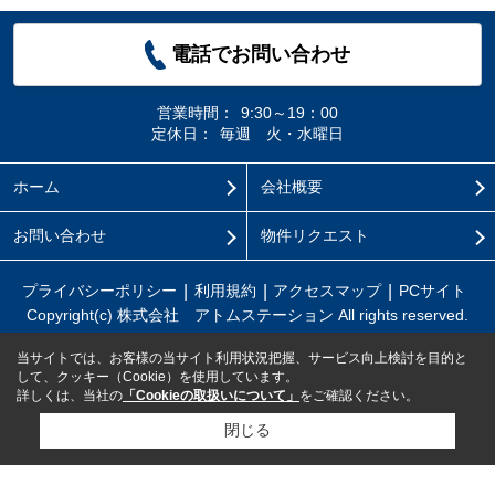
電話でお問い合わせ
営業時間：
9:30～19：00
定休日：
毎週 火・水曜日
ホーム
会社概要
お問い合わせ
物件リクエスト
プライバシーポリシー
利用規約
アクセスマップ
PCサイト
Copyright(c) 株式会社 アトムステーション All rights reserved.
当サイトでは、お客様の当サイト利用状況把握、サービス向上検討を目的と
して、クッキー（Cookie）を使用しています。
詳しくは、当社の
「Cookieの取扱いについて」
をご確認ください。
閉じる