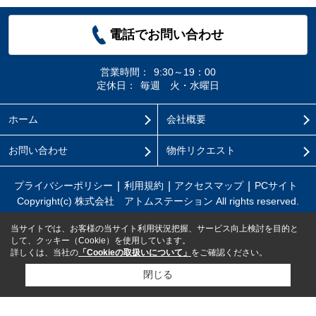
電話でお問い合わせ
営業時間：
9:30～19：00
定休日：
毎週 火・水曜日
ホーム
会社概要
お問い合わせ
物件リクエスト
プライバシーポリシー
利用規約
アクセスマップ
PCサイト
Copyright(c) 株式会社 アトムステーション All rights reserved.
当サイトでは、お客様の当サイト利用状況把握、サービス向上検討を目的と
して、クッキー（Cookie）を使用しています。
詳しくは、当社の
「Cookieの取扱いについて」
をご確認ください。
閉じる