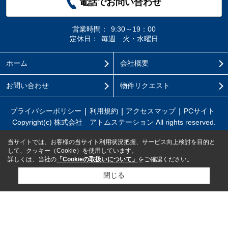
電話でお問い合わせ
営業時間：
9:30～19：00
定休日：
毎週 火・水曜日
ホーム
会社概要
お問い合わせ
物件リクエスト
プライバシーポリシー
利用規約
アクセスマップ
PCサイト
Copyright(c) 株式会社 アトムステーション All rights reserved.
当サイトでは、お客様の当サイト利用状況把握、サービス向上検討を目的と
して、クッキー（Cookie）を使用しています。
詳しくは、当社の
「Cookieの取扱いについて」
をご確認ください。
閉じる