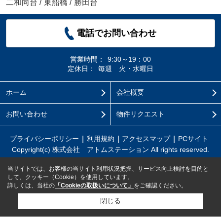
二和向台
/
東船橋
/
勝田台
電話でお問い合わせ
営業時間：
9:30～19：00
定休日：
毎週 火・水曜日
ホーム
会社概要
お問い合わせ
物件リクエスト
プライバシーポリシー
利用規約
アクセスマップ
PCサイト
Copyright(c) 株式会社 アトムステーション All rights reserved.
当サイトでは、お客様の当サイト利用状況把握、サービス向上検討を目的と
して、クッキー（Cookie）を使用しています。
詳しくは、当社の
「Cookieの取扱いについて」
をご確認ください。
閉じる