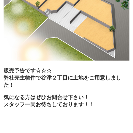
販売予告です☆☆☆
弊社売主物件で谷津２丁目に土地をご用意しまし
た！
気になる方はぜひお問合せ下さい！
スタッフ一同お待ちしております！！