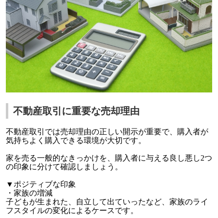
不動産取引に重要な売却理由
不動産取引では売却理由の正しい開示が重要で、購入者が
気持ちよく購入できる環境が大切です。
家を売る一般的なきっかけを、購入者に与える良し悪し2つ
の印象に分けて確認しましょう。
▼ポジティブな印象
・家族の増減
子どもが生まれた、自立して出ていったなど、家族のライ
フスタイルの変化によるケースです。