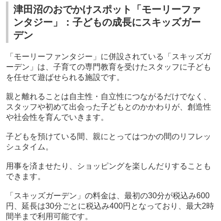
津田沼のおでかけスポット「モーリーファ
ンタジー」：子どもの成長にスキッズガー
デン
「モーリーファンタジー」に併設されている「スキッズガ
ーデン」は、子育ての専門教育を受けたスタッフに子ども
を任せて遊ばせられる施設です。
親と離れることは自主性・自立性につながるだけでなく、
スタッフや初めて出会った子どもとのかかわりが、創造性
や社会性を育んでいきます。
子どもを預けている間、親にとってはつかの間のリフレッ
シュタイム。
用事を済ませたり、ショッピングを楽しんだりすることも
できます。
「スキッズガーデン」の料金は、最初の30分が税込み600
円、延長は30分ごとに税込み400円となっており、最大2時
間半まで利用可能です。