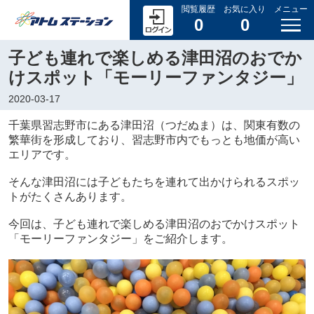
閲覧履歴
お気に入り
メニュー
0
0
子ども連れで楽しめる津田沼のおでか
けスポット「モーリーファンタジー」
2020-03-17
千葉県習志野市にある津田沼（つだぬま）は、関東有数の
繁華街を形成しており、習志野市内でもっとも地価が高い
エリアです。
そんな津田沼には子どもたちを連れて出かけられるスポッ
トがたくさんあります。
今回は、子ども連れで楽しめる津田沼のおでかけスポット
「モーリーファンタジー」をご紹介します。