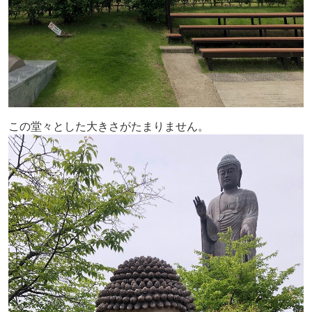
この堂々とした大きさがたまりません。