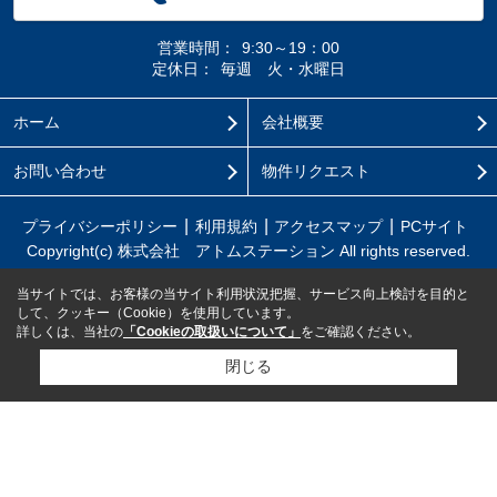
営業時間：
9:30～19：00
定休日：
毎週 火・水曜日
ホーム
会社概要
お問い合わせ
物件リクエスト
プライバシーポリシー
利用規約
アクセスマップ
PCサイト
Copyright(c) 株式会社 アトムステーション All rights reserved.
当サイトでは、お客様の当サイト利用状況把握、サービス向上検討を目的と
して、クッキー（Cookie）を使用しています。
詳しくは、当社の
「Cookieの取扱いについて」
をご確認ください。
閉じる