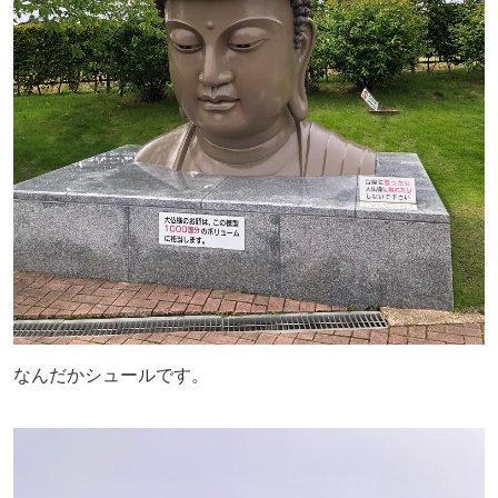
なんだかシュールです。