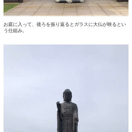
お庭に入って、後ろを振り返るとガラスに大仏が映るとい
う仕組み。