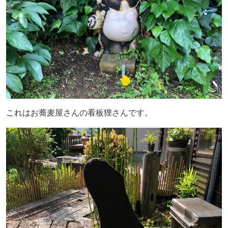
これはお蕎麦屋さんの看板狸さんです。