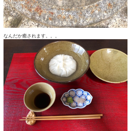
なんだか癒されます。。。