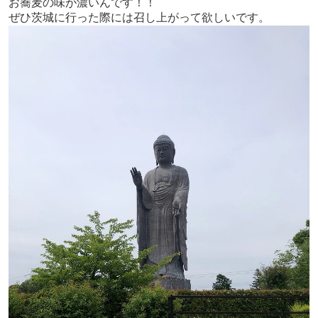
お蕎麦の味が濃いんです！！
ぜひ茨城に行った際には召し上がって欲しいです。