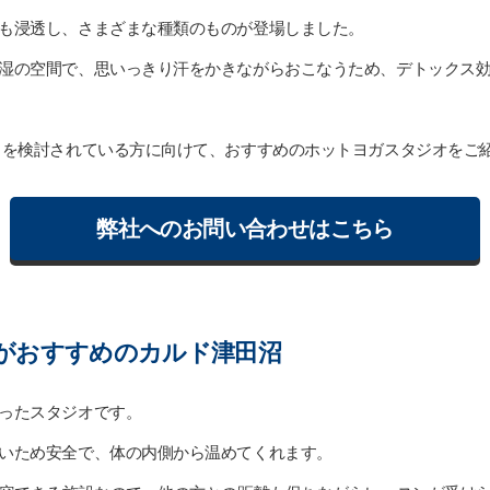
も浸透し、さまざまな種類のものが登場しました。
湿の空間で、思いっきり汗をかきながらおこなうため、デトックス
しを検討されている方に向けて、おすすめのホットヨガスタジオをご
弊社へのお問い合わせはこちら
がおすすめのカルド津田沼
ったスタジオです。
いため安全で、体の内側から温めてくれます。