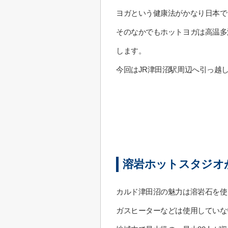
ヨガという健康法がかなり日本で
そのなかでもホットヨガは高温多
します。
今回はJR津田沼駅周辺へ引っ越
溶岩ホットスタジオ
カルド津田沼の魅力は溶岩石を使
ガスヒーターなどは使用していな