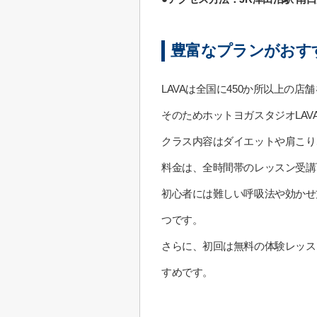
豊富なプランがおす
LAVAは全国に450か所以上の
そのためホットヨガスタジオLA
クラス内容はダイエットや肩こり
料金は、全時間帯のレッスン受講可能
初心者には難しい呼吸法や効かせ
つです。
さらに、初回は無料の体験レッス
すめです。