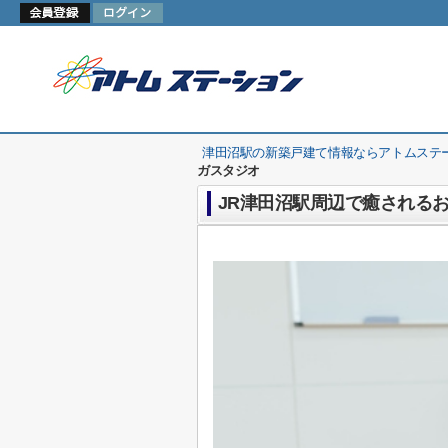
津田沼駅の新築戸建て情報ならアトムステ
ガスタジオ
JR津田沼駅周辺で癒される