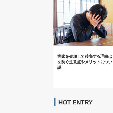
実家を売却して後悔する理由は
を防ぐ注意点やメリットについ
説
HOT ENTRY