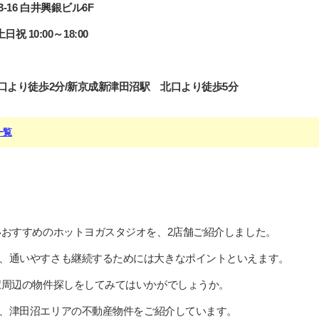
-16 白井興銀ビル6F
祝 10:00～18:00
口より徒歩2分/新京成新津田沼駅 北口より徒歩5分
一覧
いおすすめのホットヨガスタジオを、2店舗ご紹介しました。
、通いやすさも継続するためには大きなポイントといえます。
駅周辺の物件探しをしてみてはいかがでしょうか。
、津田沼エリアの不動産物件をご紹介しています。