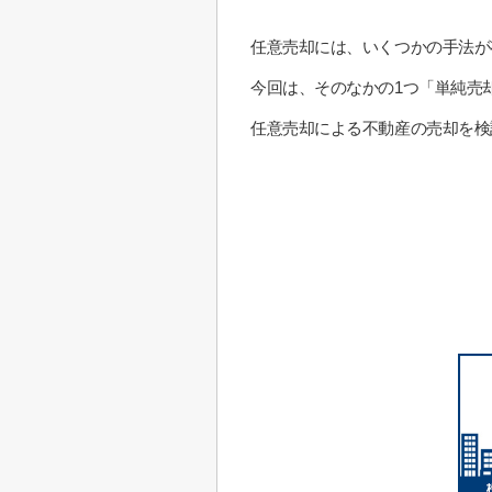
任意売却には、いくつかの手法が
今回は、そのなかの1つ「単純売
任意売却による不動産の売却を検