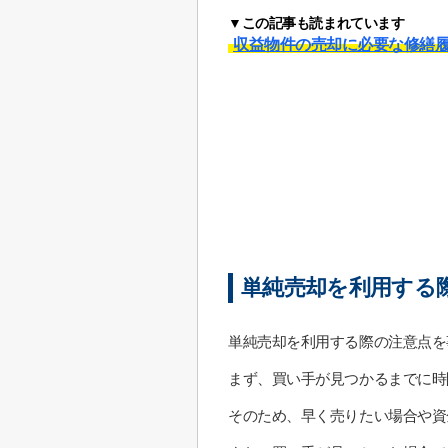
▼この記事も読まれています
収益物件の売却に必要な修繕
単純売却を利用する
単純売却を利用する際の注意点を
まず、買い手が見つかるまでに時
そのため、早く売りたい場合や資