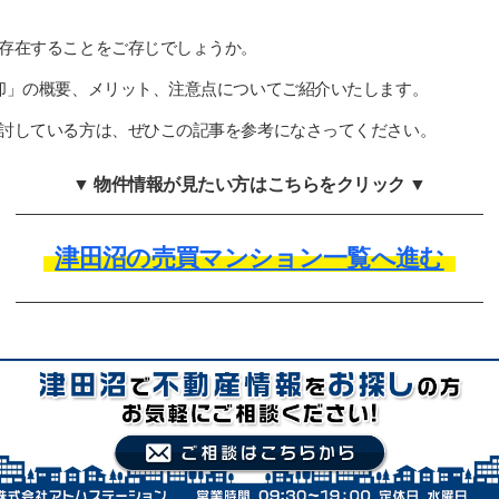
存在することをご存じでしょうか。
却」の概要、メリット、注意点についてご紹介いたします。
討している方は、ぜひこの記事を参考になさってください。
▼ 物件情報が見たい方はこちらをクリック ▼
津田沼の売買マンション一覧へ進む