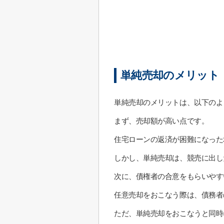
単純売却のメリット
単純売却のメリットは、以下のよ
まず、売却額が高い点です。
住宅ローンの返済が困難になった
しかし、単純売却は、競売に出し
次に、債権者の合意をもらいやす
任意売却をおこなう際は、債務者
ただ、単純売却をおこなうと同時