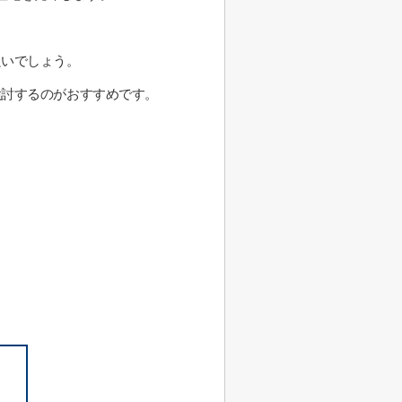
良いでしょう。
検討するのがおすすめです。