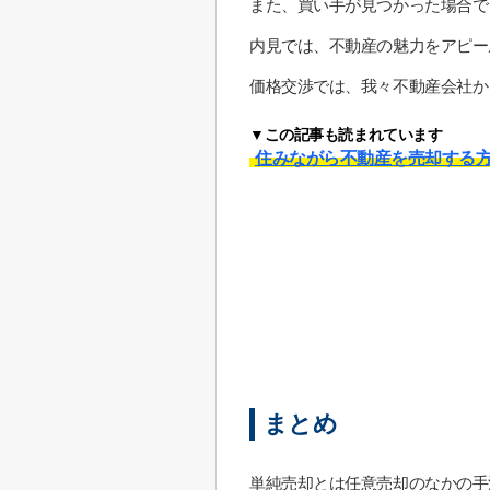
また、買い手が見つかった場合で
内見では、不動産の魅力をアピー
価格交渉では、我々不動産会社か
▼この記事も読まれています
住みながら不動産を売却する
まとめ
単純売却とは任意売却のなかの手