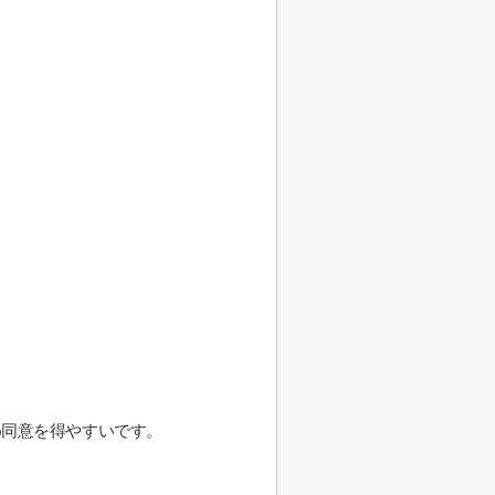
め同意を得やすいです。