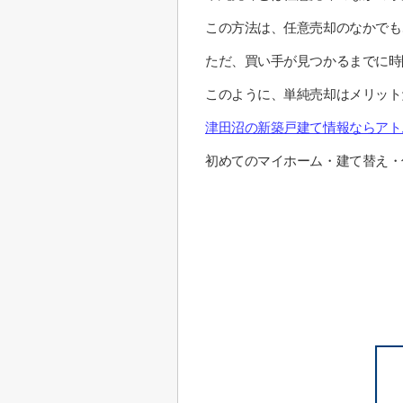
この方法は、任意売却のなかでも
ただ、買い手が見つかるまでに時
このように、単純売却はメリット
津田沼の新築戸建て情報ならアト
初めてのマイホーム・建て替え・