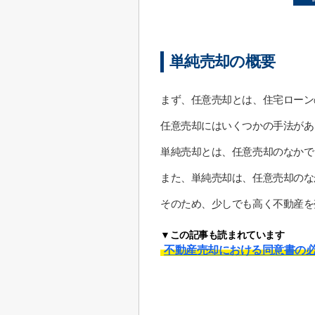
単純売却の概要
まず、任意売却とは、住宅ローン
任意売却にはいくつかの手法があ
単純売却とは、任意売却のなかで
また、単純売却は、任意売却のな
そのため、少しでも高く不動産を
▼この記事も読まれています
不動産売却における同意書の