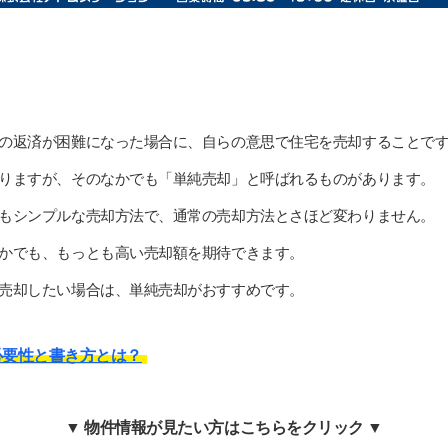
の返済が困難になった場合に、自らの意思で住宅を売却することで
りますが、そのなかでも「単純売却」と呼ばれるものがあります。
もシンプルな売却方法で、通常の売却方法とさほど変わりません。
かでも、もっとも高い売却額を期待できます。
売却したい場合は、単純売却がおすすめです。
必要性と書き方とは？
▼ 物件情報が見たい方はこちらをクリック ▼