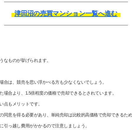
津田沼の売買マンション一覧へ進む
うなものが挙げられます。
場合は、競売を思い浮かべる方も少なくないでしょう。
た場合より、1.5倍程度の価格で売却できるとされています。
い点もメリットです。
の同意を得る必要があり、単純売却は比較的高価格で売却できるた
に引っ越し費用がかかるので注意しましょう。