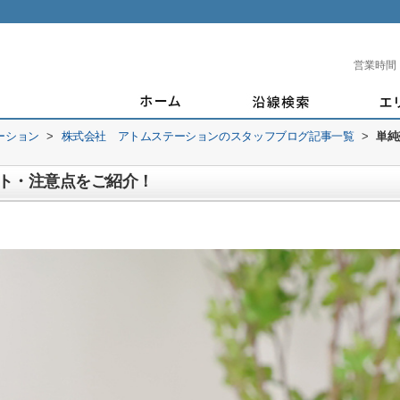
営業時間
ーション
>
株式会社 アトムステーションのスタッフブログ記事一覧
>
単純
ト・注意点をご紹介！