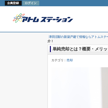
津田沼駅の新築戸建て情報ならアトムステ
介！
単純売却とは？概要・メリッ
カテゴリ：
売却