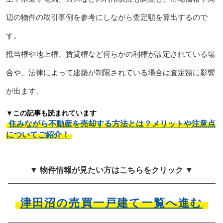
辺の物件の取引事例を参考にしながら査定額を算出するので
す。
抵当権や地上権、賃貸権など何らかの利権が設定されている場
合や、法律によって建築が制限されている場合は査定額に影響
が出ます。
▼この記事も読まれています
住みながら不動産を売却する方法とは？メリットや注意点
についてご紹介！
▼ 物件情報が見たい方はこちらをクリック ▼
津田沼の売買一戸建て一覧へ進む