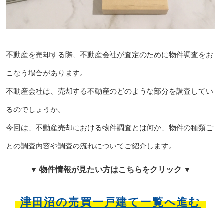
不動産を売却する際、不動産会社が査定のために物件調査をお
こなう場合があります。
不動産会社は、売却する不動産のどのような部分を調査してい
るのでしょうか。
今回は、不動産売却における物件調査とは何か、物件の種類ご
との調査内容や調査の流れについてご紹介します。
▼ 物件情報が見たい方はこちらをクリック ▼
津田沼の売買一戸建て一覧へ進む