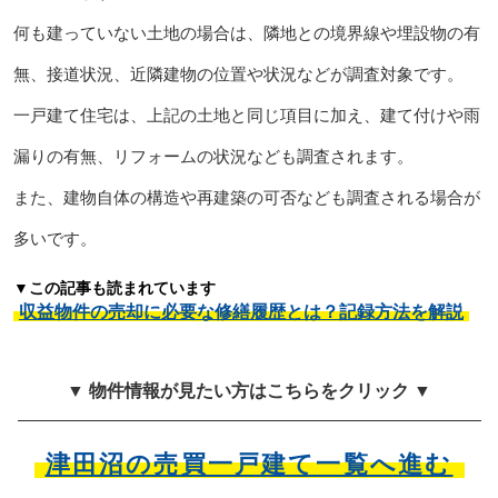
何も建っていない土地の場合は、隣地との境界線や埋設物の有
無、接道状況、近隣建物の位置や状況などが調査対象です。
一戸建て住宅は、上記の土地と同じ項目に加え、建て付けや雨
漏りの有無、リフォームの状況なども調査されます。
また、建物自体の構造や再建築の可否なども調査される場合が
多いです。
▼この記事も読まれています
収益物件の売却に必要な修繕履歴とは？記録方法を解説
▼ 物件情報が見たい方はこちらをクリック ▼
津田沼の売買一戸建て一覧へ進む