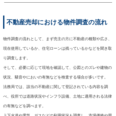
不動産売却における物件調査の流れ
物件調査の流れとして、まず売主の方に不動産の種類や広さ、
現在使用しているか、住宅ローンは残っているかなどを聞き取
り調査します。
そして、必要に応じて現地を確認して、公図とのズレや建物の
状況、騒音やにおいの有無などを検査する場合が多いです。
法務局では、該当の不動産に関して登記されている内容を調
べ、役所では道路状況やインフラ設備、土地に適用される法律
の有無などを調べます。
上下水道や電気、ガスなどの利用状況も調査し、市場価格や周