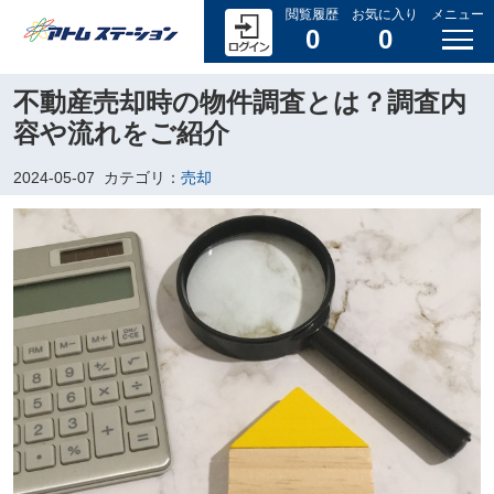
閲覧履歴
お気に入り
メニュー
0
0
不動産売却時の物件調査とは？調査内
容や流れをご紹介
2024-05-07
カテゴリ：
売却