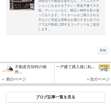
津田沼で不動産を探すなら、アトムステー
ションにおまかせ下さい！新築戸建てや土
地、マンションなど、幅広い物件を取り扱
っております。マイホームをご購入される
方などに有益な情報をお届けするためブロ
グでは不動産に関するコンテンツをご提供
します。
売却
不動産売却時の物
一戸建て購入後に転...
件...
＜ 前のページ
＞次のページ
ブログ記事一覧を見る