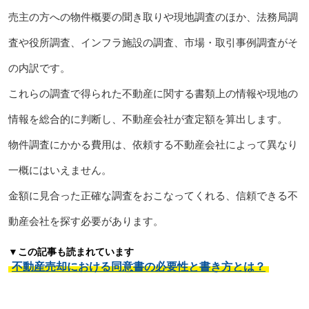
売主の方への物件概要の聞き取りや現地調査のほか、法務局調
査や役所調査、インフラ施設の調査、市場・取引事例調査がそ
の内訳です。
これらの調査で得られた不動産に関する書類上の情報や現地の
情報を総合的に判断し、不動産会社が査定額を算出します。
物件調査にかかる費用は、依頼する不動産会社によって異なり
一概にはいえません。
金額に見合った正確な調査をおこなってくれる、信頼できる不
動産会社を探す必要があります。
▼この記事も読まれています
不動産売却における同意書の必要性と書き方とは？