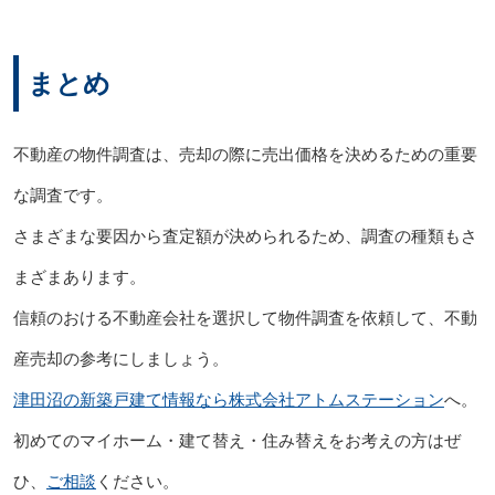
まとめ
不動産の物件調査は、売却の際に売出価格を決めるための重要
な調査です。
さまざまな要因から査定額が決められるため、調査の種類もさ
まざまあります。
信頼のおける不動産会社を選択して物件調査を依頼して、不動
産売却の参考にしましょう。
津田沼の新築戸建て情報なら株式会社アトムステーション
へ。
初めてのマイホーム・建て替え・住み替えをお考えの方はぜ
ひ、
ご相談
ください。