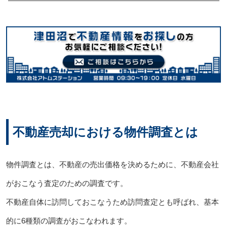
不動産売却における物件調査とは
物件調査とは、不動産の売出価格を決めるために、不動産会社
がおこなう査定のための調査です。
不動産自体に訪問しておこなうため訪問査定とも呼ばれ、基本
的に6種類の調査がおこなわれます。