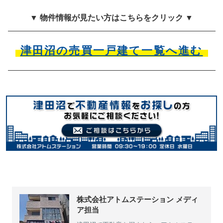
▼ 物件情報が見たい方はこちらをクリック ▼
津田沼の売買一戸建て一覧へ進む
株式会社アトムステーション メディ
ア担当