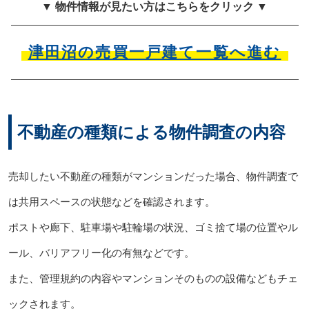
▼ 物件情報が見たい方はこちらをクリック ▼
津田沼の売買一戸建て一覧へ進む
不動産の種類による物件調査の内容
売却したい不動産の種類がマンションだった場合、物件調査で
は共用スペースの状態などを確認されます。
ポストや廊下、駐車場や駐輪場の状況、ゴミ捨て場の位置やル
ール、バリアフリー化の有無などです。
また、管理規約の内容やマンションそのものの設備などもチェ
ックされます。