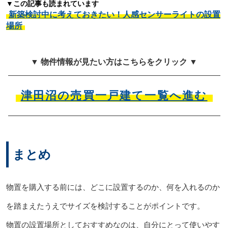
▼この記事も読まれています
新築検討中に考えておきたい！人感センサーライトの設置
場所
▼ 物件情報が見たい方はこちらをクリック ▼
津田沼の売買一戸建て一覧へ進む
まとめ
物置を購入する前には、どこに設置するのか、何を入れるのか
を踏まえたうえでサイズを検討することがポイントです。
物置の設置場所としておすすめなのは、自分にとって使いやす