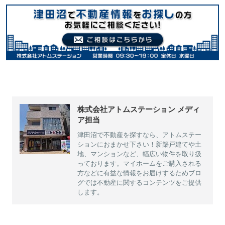
株式会社アトムステーション メディ
ア担当
津田沼で不動産を探すなら、アトムステー
ションにおまかせ下さい！新築戸建てや土
地、マンションなど、幅広い物件を取り扱
っております。マイホームをご購入される
方などに有益な情報をお届けするためブロ
グでは不動産に関するコンテンツをご提供
します。