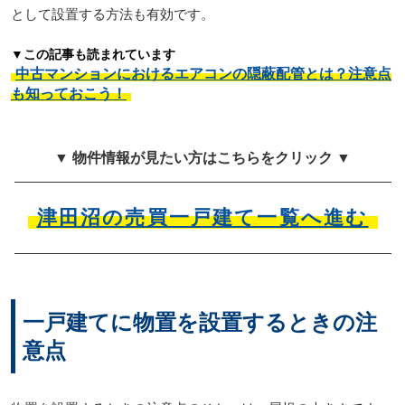
として設置する方法も有効です。
▼この記事も読まれています
中古マンションにおけるエアコンの隠蔽配管とは？注意点
も知っておこう！
▼ 物件情報が見たい方はこちらをクリック ▼
津田沼の売買一戸建て一覧へ進む
一戸建てに物置を設置するときの注
意点