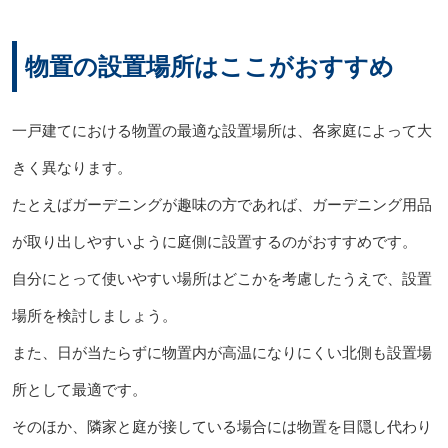
物置の設置場所はここがおすすめ
一戸建てにおける物置の最適な設置場所は、各家庭によって大
きく異なります。
たとえばガーデニングが趣味の方であれば、ガーデニング用品
が取り出しやすいように庭側に設置するのがおすすめです。
自分にとって使いやすい場所はどこかを考慮したうえで、設置
場所を検討しましょう。
また、日が当たらずに物置内が高温になりにくい北側も設置場
所として最適です。
そのほか、隣家と庭が接している場合には物置を目隠し代わり