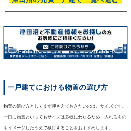
一戸建てにおける物置の選び方
物置の選び方としてまず押さえておきたいのは、サイズです。
一口に物置といってもサイズは多岐にわたるため、入れるもの
をイメージしたうえで検討することをおすすめします。