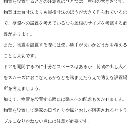
物置を設置するときの注意点のひとつは、屋根の大きさです。
物置は土台寸法よりも屋根寸法のほうが大きく作られているの
で、壁際への設置を考えているなら屋根のサイズを考慮する必
要があります。
また、物置を設置する際には使い勝手が良いかどうかを考える
ことも大切です。
ドアを開閉するのに十分なスペースはあるか、荷物の出し入れ
をスムーズにおこなえるかなどを踏まえたうえで適切な設置場
所を考えましょう。
加えて、物置を設置する際には隣人への配慮も欠かせません。
物置を設置して隣家の日当たりや風とおしが阻害されるとトラ
ブルになりかねない点には注意が必要です。