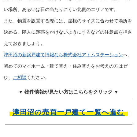
い場所、あるいは日の当たりにくい北側のエリアです。
また、物置を設置する際には、屋根のサイズに合わせて場所を
決める、隣人に迷惑をかけないようにするなどの注意点を押さ
えておきましょう。
津田沼の新築戸建て情報なら株式会社アトムステーション
へ。
初めてのマイホーム・建て替え・住み替えをお考えの方はぜ
ひ、
ご相談
ください。
▼ 物件情報が見たい方はこちらをクリック ▼
津田沼の売買一戸建て一覧へ進む