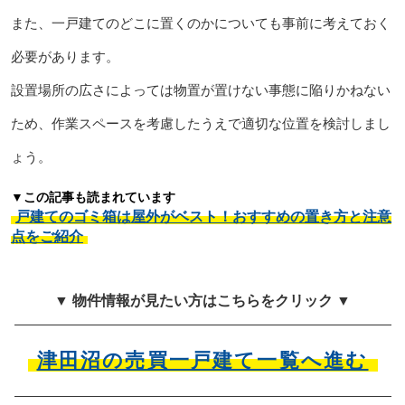
また、一戸建てのどこに置くのかについても事前に考えておく
必要があります。
設置場所の広さによっては物置が置けない事態に陥りかねない
ため、作業スペースを考慮したうえで適切な位置を検討しまし
ょう。
▼この記事も読まれています
戸建てのゴミ箱は屋外がベスト！おすすめの置き方と注意
点をご紹介
▼ 物件情報が見たい方はこちらをクリック ▼
津田沼の売買一戸建て一覧へ進む