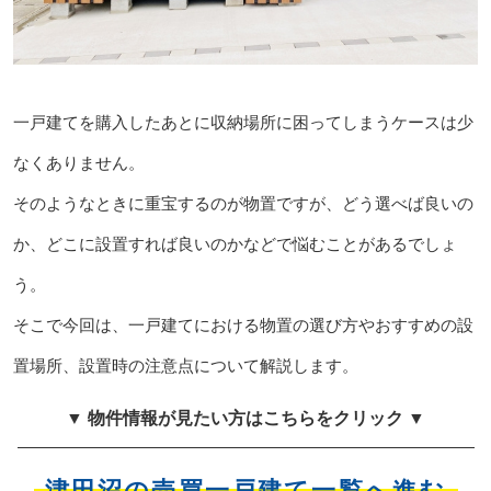
一戸建てを購入したあとに収納場所に困ってしまうケースは少
なくありません。
そのようなときに重宝するのが物置ですが、どう選べば良いの
か、どこに設置すれば良いのかなどで悩むことがあるでしょ
う。
そこで今回は、一戸建てにおける物置の選び方やおすすめの設
置場所、設置時の注意点について解説します。
▼ 物件情報が見たい方はこちらをクリック ▼
津田沼の売買一戸建て一覧へ進む