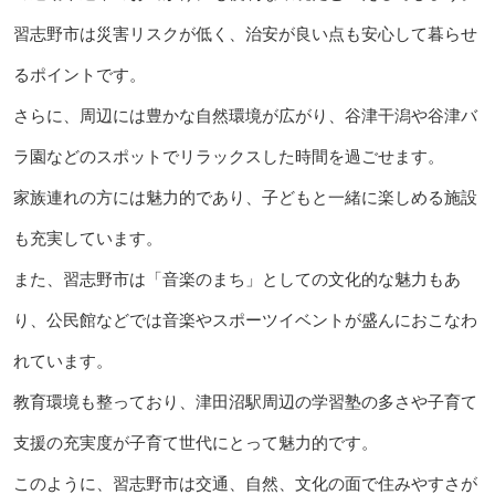
習志野市は災害リスクが低く、治安が良い点も安心して暮らせ
るポイントです。
さらに、周辺には豊かな自然環境が広がり、谷津干潟や谷津バ
ラ園などのスポットでリラックスした時間を過ごせます。
家族連れの方には魅力的であり、子どもと一緒に楽しめる施設
も充実しています。
また、習志野市は「音楽のまち」としての文化的な魅力もあ
り、公民館などでは音楽やスポーツイベントが盛んにおこなわ
れています。
教育環境も整っており、津田沼駅周辺の学習塾の多さや子育て
支援の充実度が子育て世代にとって魅力的です。
このように、習志野市は交通、自然、文化の面で住みやすさが