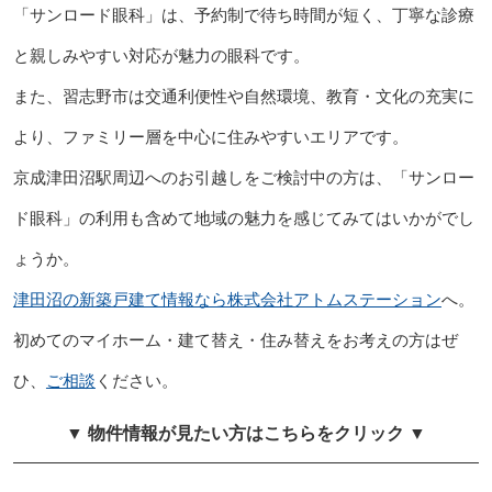
「サンロード眼科」は、予約制で待ち時間が短く、丁寧な診療
と親しみやすい対応が魅力の眼科です。
また、習志野市は交通利便性や自然環境、教育・文化の充実に
より、ファミリー層を中心に住みやすいエリアです。
京成津田沼駅周辺へのお引越しをご検討中の方は、「サンロー
ド眼科」の利用も含めて地域の魅力を感じてみてはいかがでし
ょうか。
津田沼の新築戸建て情報なら株式会社アトムステーション
へ。
初めてのマイホーム・建て替え・住み替えをお考えの方はぜ
ひ、
ご相談
ください。
▼ 物件情報が見たい方はこちらをクリック ▼