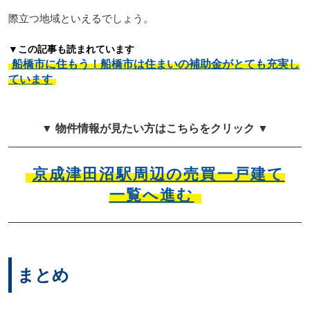
際立つ地域といえるでしょう。
▼この記事も読まれています
船橋市に住もう！船橋市は住まいの補助金がとても充実し
ています
▼ 物件情報が見たい方はこちらをクリック ▼
京成津田沼駅周辺の売買一戸建て
一覧へ進む
まとめ