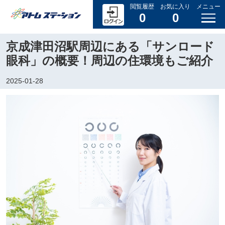
閲覧履歴
お気に入り
メニュー
0
0
京成津田沼駅周辺にある「サンロード
眼科」の概要！周辺の住環境もご紹介
2025-01-28