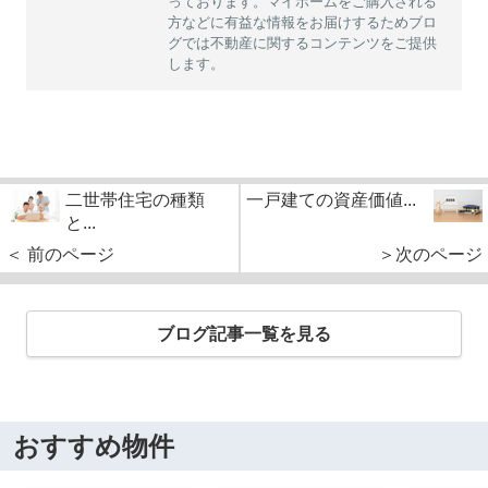
っております。マイホームをご購入される
方などに有益な情報をお届けするためブロ
グでは不動産に関するコンテンツをご提供
します。
二世帯住宅の種類
一戸建ての資産価値...
と...
＜ 前のページ
＞次のページ
ブログ記事一覧を見る
おすすめ物件