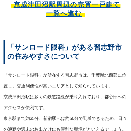
京成津田沼駅周辺の売買一戸建て
一覧へ進む
「サンロード眼科」がある習志野市
の住みやすさについて
「サンロード眼科」が所在する習志野市は、千葉県北西部に位
置し、交通利便性が高いエリアとして知られています。
京成津田沼駅は多くの鉄道路線が乗り入れており、都心部への
アクセスが便利です。
東京駅まで約35分、新宿駅へは約50分で到着できるため、日々
の通勤や週末のお出かけにも便利な環境だといえるでしょう。