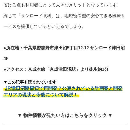
省ける点も利用者にとって大きなメリットとなっています。
総じて「サンロード眼科」は、地域密着型の安心できる医療サ
ービスを提供しているといえるでしょう。
●所在地：千葉県習志野市津田沼5丁目12-12 サンロード津田沼
4F
●アクセス：京成本線「京成津田沼駅」より徒歩約1分
▼この記事も読まれています
JR津田沼駅周辺で再開発？公表されている計画案と開発
エリアの現状と今後について解説！
▼ 物件情報が見たい方はこちらをクリック ▼