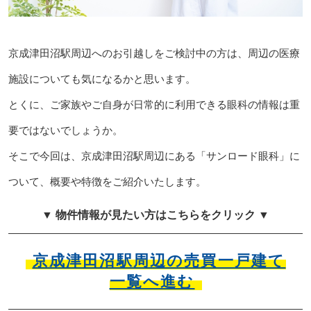
京成津田沼駅周辺へのお引越しをご検討中の方は、周辺の医療
施設についても気になるかと思います。
とくに、ご家族やご自身が日常的に利用できる眼科の情報は重
要ではないでしょうか。
そこで今回は、京成津田沼駅周辺にある「サンロード眼科」に
ついて、概要や特徴をご紹介いたします。
▼ 物件情報が見たい方はこちらをクリック ▼
京成津田沼駅周辺の売買一戸建て
一覧へ進む