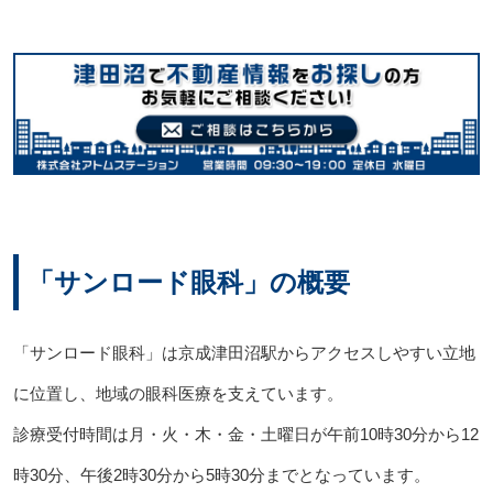
「サンロード眼科」の概要
「サンロード眼科」は京成津田沼駅からアクセスしやすい立地
に位置し、地域の眼科医療を支えています。
診療受付時間は月・火・木・金・土曜日が午前10時30分から12
時30分、午後2時30分から5時30分までとなっています。