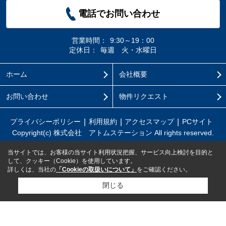
電話でお問い合わせ
営業時間：
9:30～19：00
定休日：
毎週 火・水曜日
ホーム
会社概要
お問い合わせ
物件リクエスト
プライバシーポリシー
利用規約
アクセスマップ
PCサイト
Copyright(c) 株式会社 アトムステーション All rights reserved.
当サイトでは、お客様の当サイト利用状況把握、サービス向上検討を目的と
して、クッキー（Cookie）を使用しています。
詳しくは、当社の
「Cookieの取扱いについて」
をご確認ください。
閉じる