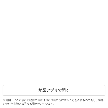
地図アプリで開く
※地図上に表示される物件の位置は付近住所に所在することを表すものであり、実際
の物件所在地とは異なる場合がございます。