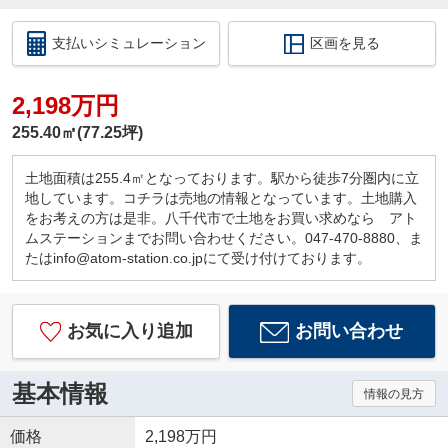
支払いシミュレーション
区画を見る
2,198万円
255.40㎡(77.25坪)
土地面積は255.4㎡となっております。駅から徒歩7分圏内に立
地しています。コチラは売地の情報となっています。土地購入
をお考えの方は是非。八千代市で土地をお買い求めなら アト
ムステーションまでお問い合わせください。047-470-8880、ま
たはinfo@atom-station.co.jpにて受け付けております。
お気に入り追加
お問い合わせ
基本情報
情報の見方
価格
2,198万円