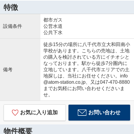
特徴
都市ガス
設備条件
公営水道
公共下水
徒歩15分の場所に八千代市立大和田南小
学校があります。こちらの売地は、土地
の購入を検討されている方にイチオシと
なっております。駅から徒歩7分圏内に
備考
立地しています。八千代市エリアでの土
地探しは、当社にお任せください。info
@atom-station.co.jp、又は047-470-8880
までお気軽にお問い合わせくださいま
せ。
お気に入り追加
お問い合わせ
物件概要