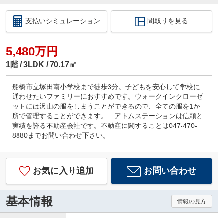
支払いシミュレーション
間取りを見る
5,480万円
1階
3LDK
70.17㎡
船橋市立塚田南小学校まで徒歩3分。子どもを安心して学校に
通わせたいファミリーにおすすめです。ウォークインクローゼ
ットには沢山の服をしまうことができるので、全ての服を1か
所で管理することができます。 アトムステーションは信頼と
実績を誇る不動産会社です。不動産に関することは047-470-
8880までお問い合わせ下さい。
お気に入り追加
お問い合わせ
基本情報
情報の見方