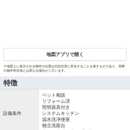
地図アプリで開く
※地図上に表示される物件の位置は付近住所に所在することを表すものであり、実際
の物件所在地とは異なる場合がございます。
特徴
ペット相談
リフォーム済
照明器具付き
設備条件
システムキッチン
温水洗浄便座
独立洗面台