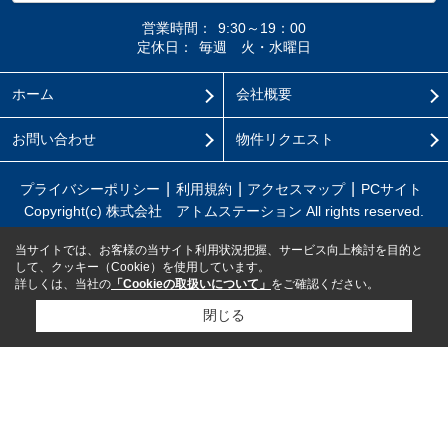
営業時間：
9:30～19：00
定休日：
毎週 火・水曜日
ホーム
会社概要
お問い合わせ
物件リクエスト
プライバシーポリシー
利用規約
アクセスマップ
PCサイト
Copyright(c) 株式会社 アトムステーション All rights reserved.
当サイトでは、お客様の当サイト利用状況把握、サービス向上検討を目的と
して、クッキー（Cookie）を使用しています。
詳しくは、当社の
「Cookieの取扱いについて」
をご確認ください。
閉じる