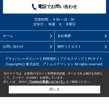
電話でお問い合わせ
営業時間：
9:30～19：00
定休日：
毎週 火・水曜日
ホーム
会社概要
お問い合わせ
物件リクエスト
プライバシーポリシー
利用規約
アクセスマップ
PCサイト
Copyright(c) 株式会社 アトムステーション All rights reserved.
当サイトでは、お客様の当サイト利用状況把握、サービス向上検討を目的と
して、クッキー（Cookie）を使用しています。
詳しくは、当社の
「Cookieの取扱いについて」
をご確認ください。
閉じる