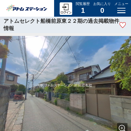
閲覧履歴
お気に入り
メニュー
1
0
アトムセレクト船橋前原東２２期の過去掲載物件
情報