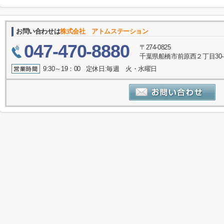
お問い合わせは
株式会社 アトムステーション
047-470-8880
〒274-0825
千葉県船橋市前原西２丁目30-
9:30～19：00 定休日:毎週 火・水曜日