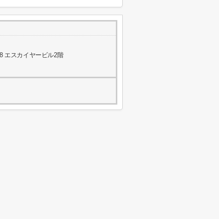
8 エスカイヤービル2階