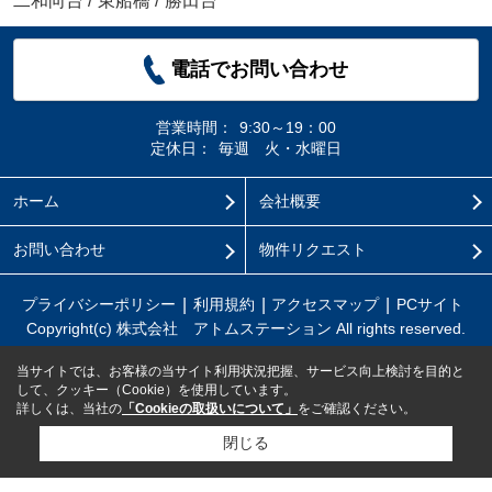
二和向台
/
東船橋
/
勝田台
電話でお問い合わせ
営業時間：
9:30～19：00
定休日：
毎週 火・水曜日
ホーム
会社概要
お問い合わせ
物件リクエスト
プライバシーポリシー
利用規約
アクセスマップ
PCサイト
Copyright(c) 株式会社 アトムステーション All rights reserved.
当サイトでは、お客様の当サイト利用状況把握、サービス向上検討を目的と
して、クッキー（Cookie）を使用しています。
詳しくは、当社の
「Cookieの取扱いについて」
をご確認ください。
閉じる