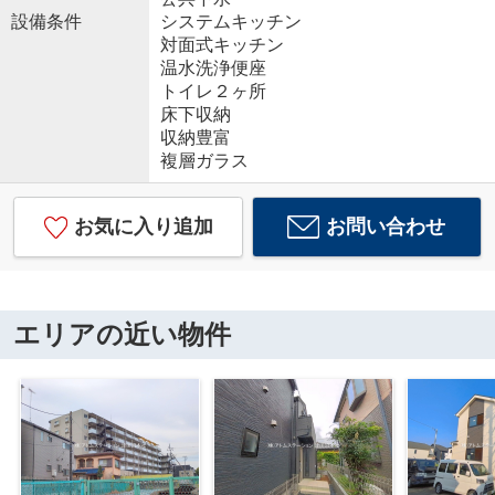
設備条件
システムキッチン
対面式キッチン
温水洗浄便座
トイレ２ヶ所
床下収納
収納豊富
複層ガラス
お気に入り追加
お問い合わせ
エリアの近い物件