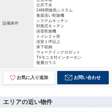
公共下水
24時間換気システム
食器洗い乾燥機
システムキッチン
設備条件
対面式キッチン
浴室乾燥機
トイレ２ヶ所
浴室１坪以上
床下収納
ウォークインクロゼット
TVモニタ付インターホン
複層ガラス
お気に入り追加
お問い合わせ
エリアの近い物件