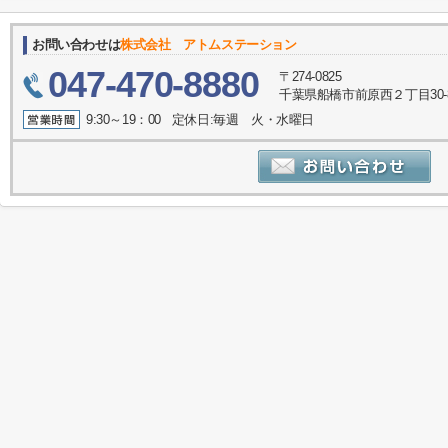
お問い合わせは
株式会社 アトムステーション
047-470-8880
〒274-0825
千葉県船橋市前原西２丁目30-
9:30～19：00 定休日:毎週 火・水曜日