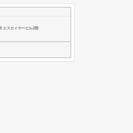
8 エスカイヤービル2階