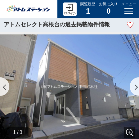
閲覧履歴
お気に入り
メニュー
1
0
アトムセレクト高根台の過去掲載物件情報
1 / 3