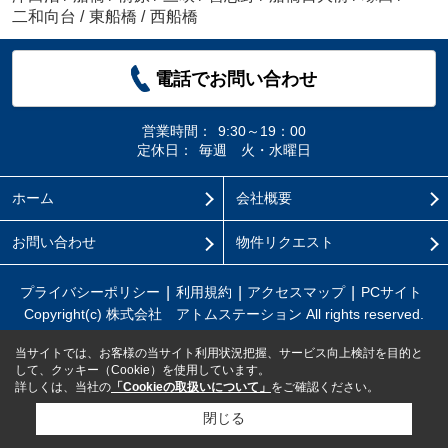
二和向台
/
東船橋
/
西船橋
電話でお問い合わせ
営業時間：
9:30～19：00
定休日：
毎週 火・水曜日
ホーム
会社概要
お問い合わせ
物件リクエスト
プライバシーポリシー
利用規約
アクセスマップ
PCサイト
Copyright(c) 株式会社 アトムステーション All rights reserved.
当サイトでは、お客様の当サイト利用状況把握、サービス向上検討を目的と
して、クッキー（Cookie）を使用しています。
詳しくは、当社の
「Cookieの取扱いについて」
をご確認ください。
閉じる