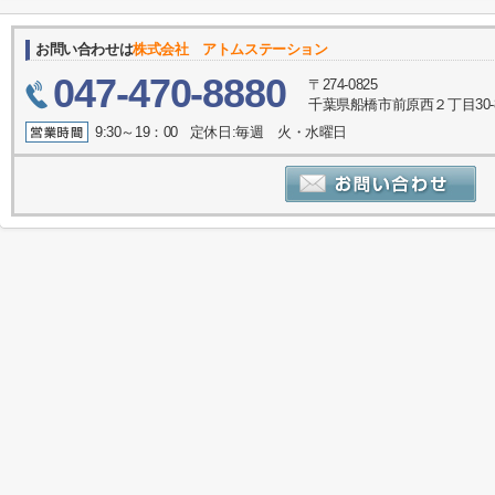
お問い合わせは
株式会社 アトムステーション
047-470-8880
〒274-0825
千葉県船橋市前原西２丁目30-
9:30～19：00 定休日:毎週 火・水曜日