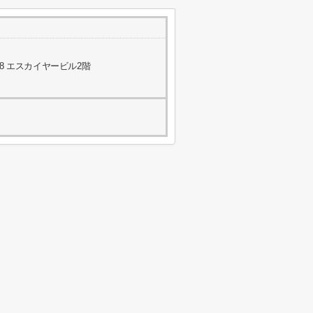
8 エスカイヤービル2階