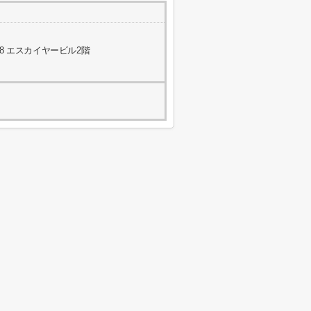
8 エスカイヤービル2階