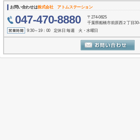
お問い合わせは
株式会社 アトムステーション
047-470-8880
〒274-0825
千葉県船橋市前原西２丁目30-
9:30～19：00 定休日:毎週 火・水曜日