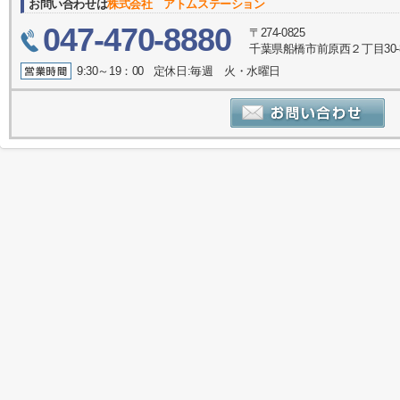
お問い合わせは
株式会社 アトムステーション
047-470-8880
〒274-0825
千葉県船橋市前原西２丁目30-
9:30～19：00 定休日:毎週 火・水曜日