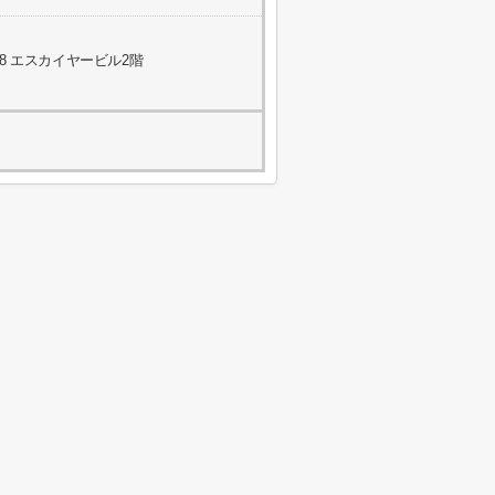
8 エスカイヤービル2階