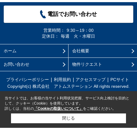
電話でお問い合わせ
営業時間：
9:30～19：00
定休日：
毎週 火・水曜日
ホーム
会社概要
お問い合わせ
物件リクエスト
プライバシーポリシー
利用規約
アクセスマップ
PCサイト
Copyright(c) 株式会社 アトムステーション All rights reserved.
当サイトでは、お客様の当サイト利用状況把握、サービス向上検討を目的と
して、クッキー（Cookie）を使用しています。
詳しくは、当社の
「Cookieの取扱いについて」
をご確認ください。
閉じる