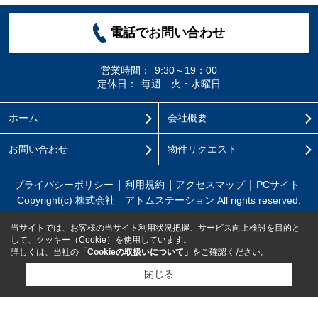
電話でお問い合わせ
営業時間：
9:30～19：00
定休日：
毎週 火・水曜日
ホーム
会社概要
お問い合わせ
物件リクエスト
プライバシーポリシー
利用規約
アクセスマップ
PCサイト
Copyright(c) 株式会社 アトムステーション All rights reserved.
当サイトでは、お客様の当サイト利用状況把握、サービス向上検討を目的と
して、クッキー（Cookie）を使用しています。
詳しくは、当社の
「Cookieの取扱いについて」
をご確認ください。
閉じる