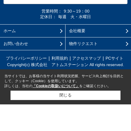
営業時間：
9:30～19：00
定休日：
毎週 火・水曜日
ホーム
会社概要
お問い合わせ
物件リクエスト
プライバシーポリシー
利用規約
アクセスマップ
PCサイト
Copyright(c) 株式会社 アトムステーション All rights reserved.
当サイトでは、お客様の当サイト利用状況把握、サービス向上検討を目的と
して、クッキー（Cookie）を使用しています。
詳しくは、当社の
「Cookieの取扱いについて」
をご確認ください。
閉じる