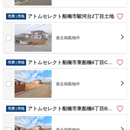
アトムセレクト船橋市駿河台2丁目土地
売買 | 売地
過去掲載物件
アトムセレクト船橋市東船橋6丁目C区画
売買 | 売地
過去掲載物件
アトムセレクト船橋市東船橋6丁目B区画
売買 | 売地
過去掲載物件