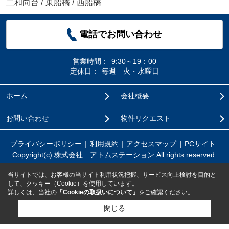
二和向台
/
東船橋
/
西船橋
電話でお問い合わせ
営業時間：
9:30～19：00
定休日：
毎週 火・水曜日
ホーム
会社概要
お問い合わせ
物件リクエスト
プライバシーポリシー
利用規約
アクセスマップ
PCサイト
Copyright(c) 株式会社 アトムステーション All rights reserved.
当サイトでは、お客様の当サイト利用状況把握、サービス向上検討を目的と
して、クッキー（Cookie）を使用しています。
詳しくは、当社の
「Cookieの取扱いについて」
をご確認ください。
閉じる