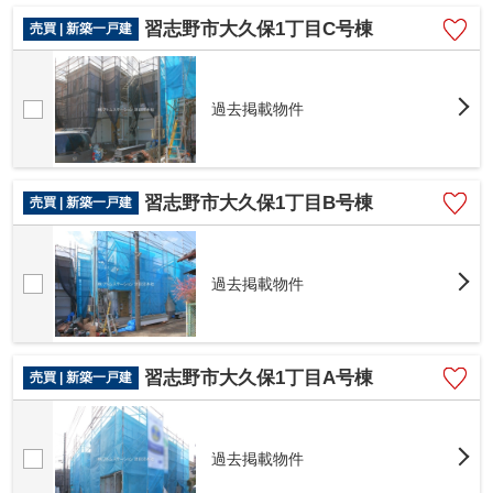
習志野市大久保1丁目C号棟
売買 | 新築一戸建
過去掲載物件
習志野市大久保1丁目B号棟
売買 | 新築一戸建
過去掲載物件
習志野市大久保1丁目A号棟
売買 | 新築一戸建
過去掲載物件