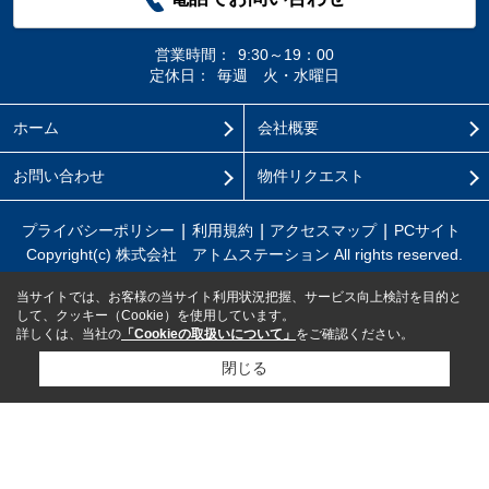
営業時間：
9:30～19：00
定休日：
毎週 火・水曜日
ホーム
会社概要
お問い合わせ
物件リクエスト
プライバシーポリシー
利用規約
アクセスマップ
PCサイト
Copyright(c) 株式会社 アトムステーション All rights reserved.
当サイトでは、お客様の当サイト利用状況把握、サービス向上検討を目的と
して、クッキー（Cookie）を使用しています。
詳しくは、当社の
「Cookieの取扱いについて」
をご確認ください。
閉じる