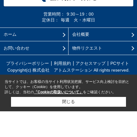
営業時間：
9:30～19：00
定休日：
毎週 火・水曜日
ホーム
会社概要
お問い合わせ
物件リクエスト
プライバシーポリシー
利用規約
アクセスマップ
PCサイト
Copyright(c) 株式会社 アトムステーション All rights reserved.
当サイトでは、お客様の当サイト利用状況把握、サービス向上検討を目的と
して、クッキー（Cookie）を使用しています。
詳しくは、当社の
「Cookieの取扱いについて」
をご確認ください。
閉じる