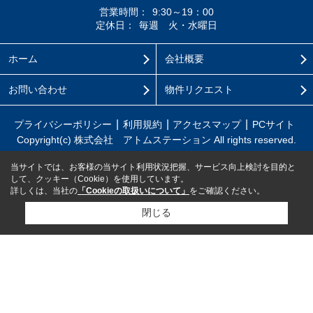
営業時間：
9:30～19：00
定休日：
毎週 火・水曜日
ホーム
会社概要
お問い合わせ
物件リクエスト
プライバシーポリシー
利用規約
アクセスマップ
PCサイト
Copyright(c) 株式会社 アトムステーション All rights reserved.
当サイトでは、お客様の当サイト利用状況把握、サービス向上検討を目的と
して、クッキー（Cookie）を使用しています。
詳しくは、当社の
「Cookieの取扱いについて」
をご確認ください。
閉じる