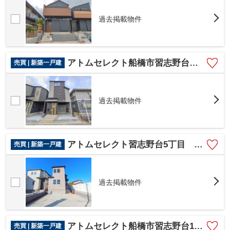
過去掲載物件
アトムセレクト船橋市習志野台７丁目 １号棟
売買 | 新築一戸建
過去掲載物件
アトムセレクト習志野台5丁目 1号棟
売買 | 新築一戸建
過去掲載物件
アトムセレクト船橋市習志野台14期 2号棟
売買 | 新築一戸建