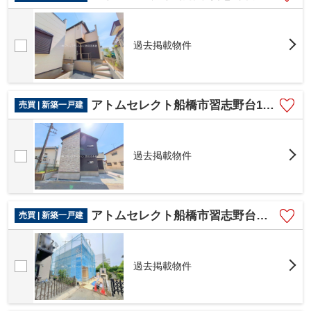
過去掲載物件
アトムセレクト船橋市習志野台14期 1号棟
売買 | 新築一戸建
過去掲載物件
アトムセレクト船橋市習志野台４丁目
売買 | 新築一戸建
過去掲載物件