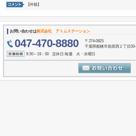
【外観】
お問い合わせは
株式会社 アトムステーション
047-470-8880
〒274-0825
千葉県船橋市前原西２丁目30-
9:30～19：00 定休日:毎週 火・水曜日