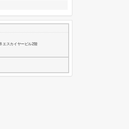
8 エスカイヤービル2階