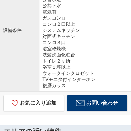
公共下水
電気有
ガスコンロ
コンロ２口以上
設備条件
システムキッチン
対面式キッチン
コンロ３口
浴室乾燥機
洗髪洗面化粧台
トイレ２ヶ所
浴室１坪以上
ウォークインクロゼット
TVモニタ付インターホン
複層ガラス
お気に入り追加
お問い合わせ