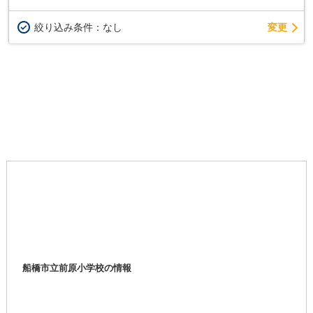
変更
絞り込み条件：
なし
船橋市立前原小学校の情報