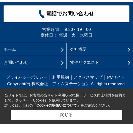
電話でお問い合わせ
営業時間：
9:30～19：00
定休日：
毎週 火・水曜日
ホーム
会社概要
お問い合わせ
物件リクエスト
プライバシーポリシー
利用規約
アクセスマップ
PCサイト
Copyright(c) 株式会社 アトムステーション All rights reserved.
当サイトでは、お客様の当サイト利用状況把握、サービス向上検討を目的と
して、クッキー（Cookie）を使用しています。
詳しくは、当社の
「Cookieの取扱いについて」
をご確認ください。
閉じる