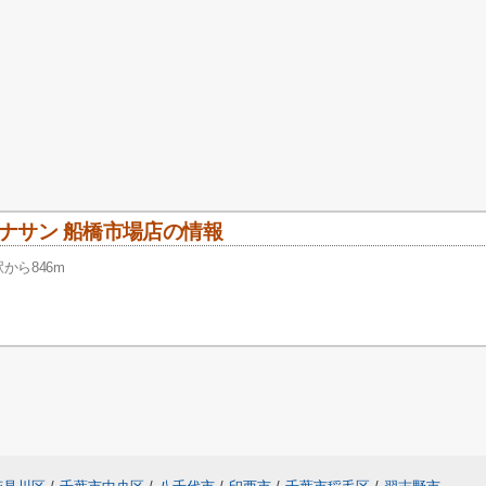
ナサン 船橋市場店の情報
から846m