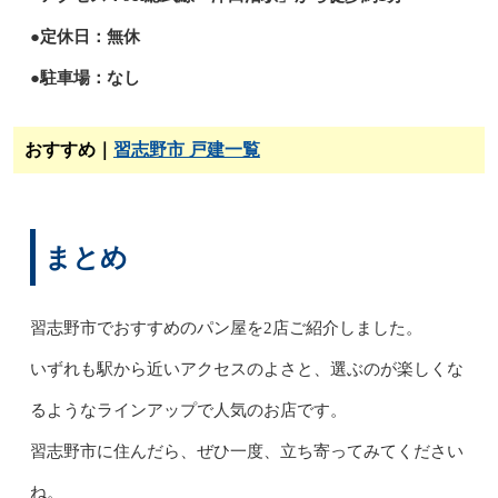
●定休日：無休
●駐車場：なし
おすすめ｜
習志野市 戸建一覧
まとめ
習志野市でおすすめのパン屋を2店ご紹介しました。
いずれも駅から近いアクセスのよさと、選ぶのが楽しくな
るようなラインアップで人気のお店です。
習志野市に住んだら、ぜひ一度、立ち寄ってみてください
ね。