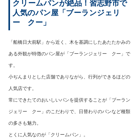
クリームパンが絶品！習志野市で
人気のパン屋「ブーランジェリ
ー クー」
「船橋日大前駅」から近く、木を基調にしたあたたかみの
ある外観が特徴のパン屋が「ブーランジェリー クー」で
す。
小ぢんまりとした店舗でありながら、行列ができるほどの
人気店です。
常にできたてのおいしいパンを提供することが「ブーラン
ジェリー クー」のこだわりで、日替わりのパンなど種類
の多さも魅力。
とくに人気なのが「クリームパン」。