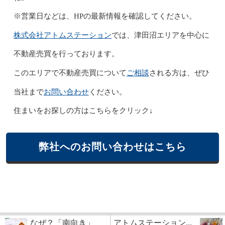
※営業日などは、HPの最新情報を確認してください。
株式会社アトムステーション
では、津田沼エリアを中心に
不動産売買を行っております。
ご相談
このエリアで不動産売買について
される方は、ぜひ
お問い合わせ
当社まで
ください。
住まいをお探しの方はこちらをクリック↓
弊社へのお問い合わせはこちら
なぜ？「南向き」
アトムステーション...