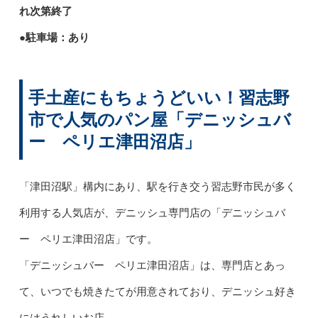
れ次第終了
●駐車場：あり
手土産にもちょうどいい！習志野
市で人気のパン屋「デニッシュバ
ー ペリエ津田沼店」
「津田沼駅」構内にあり、駅を行き交う習志野市民が多く
利用する人気店が、デニッシュ専門店の「デニッシュバ
ー ペリエ津田沼店」です。
「デニッシュバー ペリエ津田沼店」は、専門店とあっ
て、いつでも焼きたてが用意されており、デニッシュ好き