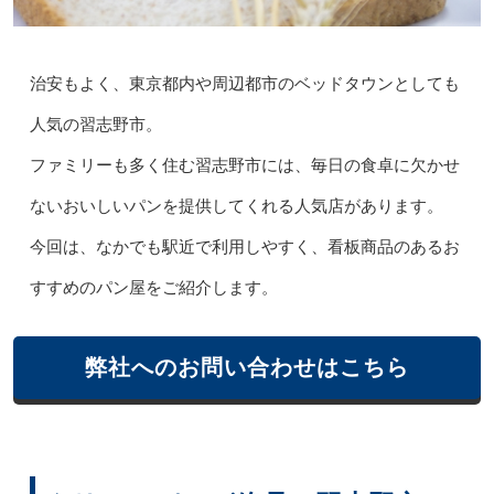
治安もよく、東京都内や周辺都市のベッドタウンとしても
人気の習志野市。
ファミリーも多く住む習志野市には、毎日の食卓に欠かせ
ないおいしいパンを提供してくれる人気店があります。
今回は、なかでも駅近で利用しやすく、看板商品のあるお
すすめのパン屋をご紹介します。
弊社へのお問い合わせはこちら