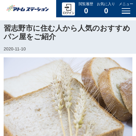
閲覧履歴
お気に入り
メニュー
0
0
習志野市に住む人から人気のおすすめ
パン屋をご紹介
2020-11-10