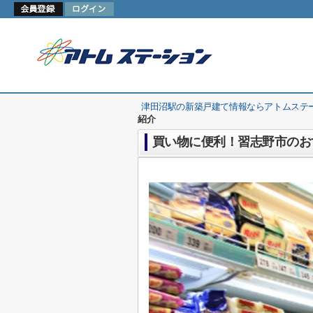
津田沼駅の新築戸建て情報ならアトムステ
紹介
買い物に便利！習志野市のお