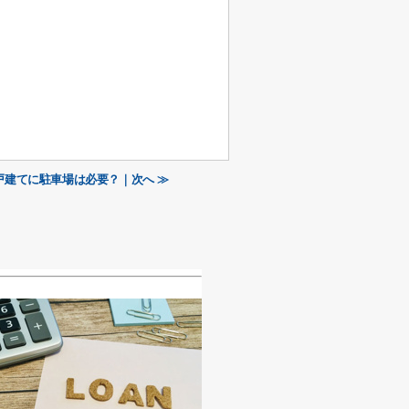
戸建てに駐車場は必要？｜次へ ≫