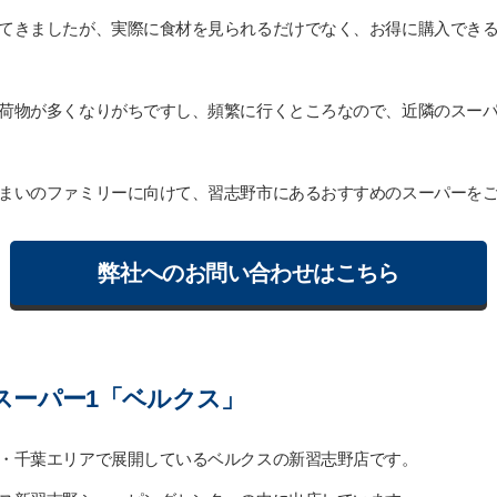
てきましたが、実際に食材を見られるだけでなく、お得に購入でき
荷物が多くなりがちですし、頻繁に行くところなので、近隣のスー
まいのファミリーに向けて、習志野市にあるおすすめのスーパーを
弊社へのお問い合わせはこちら
スーパー1「ベルクス」
・千葉エリアで展開しているベルクスの新習志野店です。