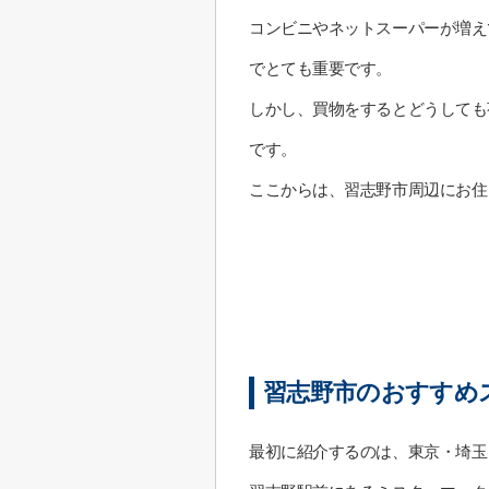
コンビニやネットスーパーが増え
でとても重要です。
しかし、買物をするとどうしても
です。
ここからは、習志野市周辺にお住
習志野市のおすすめ
最初に紹介するのは、東京・埼玉