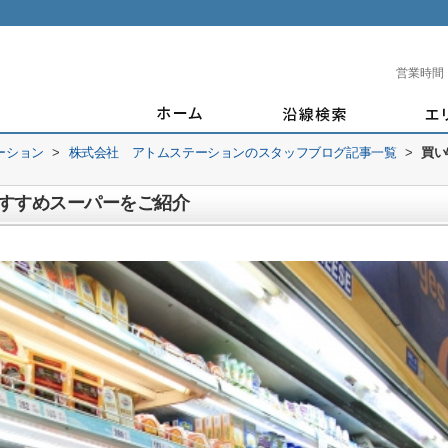
営業時間
ーション
>
株式会社 アトムステーションのスタッフブログ記事一覧
>
買い
すすめスーパーをご紹介