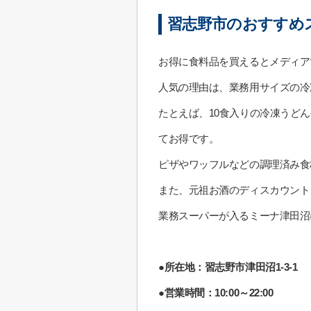
習志野市のおすすめ
お得に食料品を買えるとメディア
人気の理由は、業務用サイズの冷
たとえば、10食入りの冷凍うど
てお得です。
ピザやワッフルなどの調理済み食
また、元祖お酒のディスカウント
業務スーパーが入るミーナ津田沼
●所在地：習志野市津田沼1-3-1
●営業時間：10:00～22:00