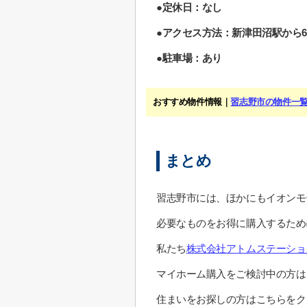
●定休日：なし
●アクセス方法：新津田沼駅から6
●駐車場：あり
おすすめ物件情報｜
習志野市の物件一
まとめ
習志野市には、ほかにもイオンモ
必要なものをお得に購入するため
私たち
株式会社アトムステーショ
マイホーム購入をご検討中の方は
住まいをお探しの方はこちらをク