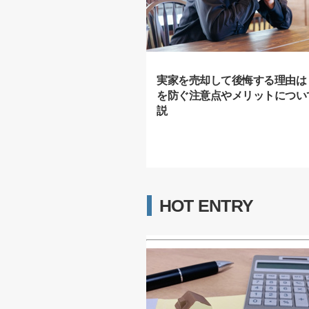
実家を売却して後悔する理由は
を防ぐ注意点やメリットについ
説
HOT ENTRY