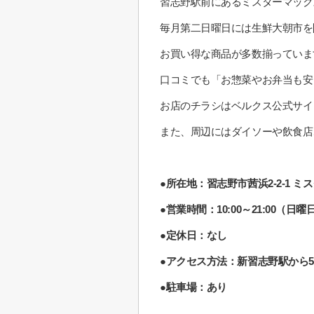
習志野駅前にあるミスターマック
毎月第二日曜日には生鮮大朝市を
お買い得な商品が多数揃っていま
口コミでも「お惣菜やお弁当も安
お店のチラシはベルクス公式サイ
また、周辺にはダイソーや飲食店
●所在地：習志野市茜浜2-2-1
●営業時間：10:00～21:00（日曜
●定休日：なし
●アクセス方法：新習志野駅から5
●駐車場：あり