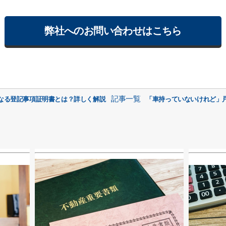
弊社へのお問い合わせはこちら
記事一覧
なる登記事項証明書とは？詳しく解説
「車持っていないけれど」