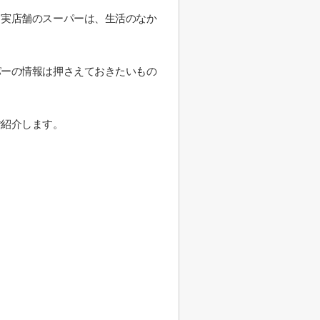
る実店舗のスーパーは、生活のなか
パーの情報は押さえておきたいもの
ご紹介します。