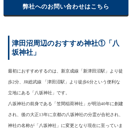
弊社へのお問い合わせはこちら
津田沼周辺のおすすめ神社①「八
坂神社」
最初におすすめするのは、新京成線「新津田沼駅」より徒
歩2分、JR総武線 「津田沼駅」より徒歩6分という便利な
立地にある「八坂神社」です。
八坂神社の前身である「笠間稲荷神社」が明治40年に創建
され、後の大正13年に京都の八坂神社の分霊が合祀され、
神社の名称が「八坂神社」に変更となり現在に至っていま