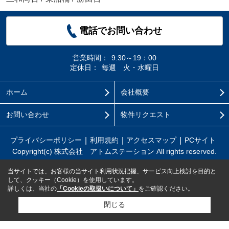
電話でお問い合わせ
営業時間：
9:30～19：00
定休日：
毎週 火・水曜日
ホーム
会社概要
お問い合わせ
物件リクエスト
プライバシーポリシー
利用規約
アクセスマップ
PCサイト
Copyright(c) 株式会社 アトムステーション All rights reserved.
当サイトでは、お客様の当サイト利用状況把握、サービス向上検討を目的と
して、クッキー（Cookie）を使用しています。
詳しくは、当社の
「Cookieの取扱いについて」
をご確認ください。
閉じる