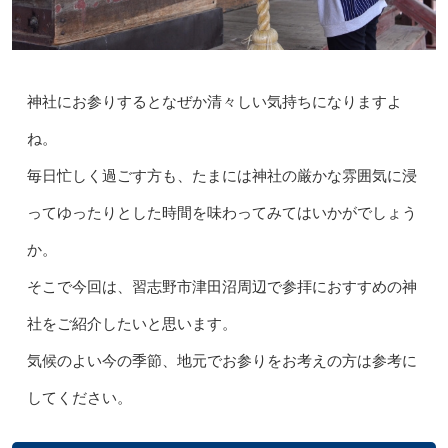
神社にお参りするとなぜか清々しい気持ちになりますよ
ね。
毎日忙しく過ごす方も、たまには神社の厳かな雰囲気に浸
ってゆったりとした時間を味わってみてはいかがでしょう
か。
そこで今回は、習志野市津田沼周辺で参拝におすすめの神
社をご紹介したいと思います。
気候のよい今の季節、地元でお参りをお考えの方は参考に
してください。