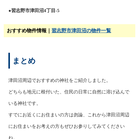
●習志野市津田沼4丁目-5
おすすめ物件情報｜
習志野市津田沼の物件一覧
まとめ
津田沼周辺でおすすめの神社をご紹介しました。
どちらも地元に根付いた、住民の日常に自然に溶け込んで
いる神社です。
すでにお近くにお住まいの方は勿論、これから津田沼周辺
にお住まいをお考えの方もぜひお参りしてみてください
ね。