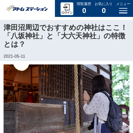
閲覧履歴
お気に入り
メニュー
0
0
津田沼周辺でおすすめの神社はここ！
「八坂神社」と「大六天神社」の特徴
とは？
2021-05-11