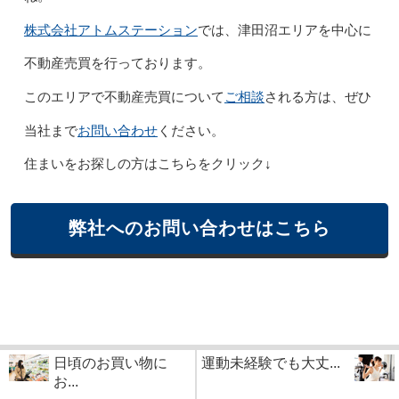
株式会社アトムステーション
では、津田沼エリアを中心に
不動産売買を行っております。
ご相談
このエリアで不動産売買について
される方は、ぜひ
お問い合わせ
当社まで
ください。
住まいをお探しの方はこちらをクリック↓
弊社へのお問い合わせはこちら
日頃のお買い物に
運動未経験でも大丈...
お...