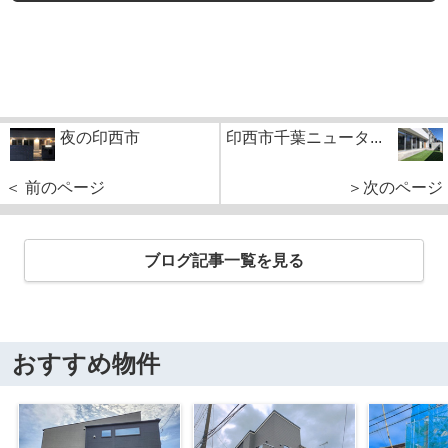
夜の印西市
印西市千葉ニュータ...
＜ 前のページ
＞次のページ
ブログ記事一覧を見る
おすすめ物件