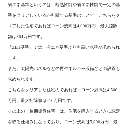
省エネ基準というのは、断熱性能や省エネ性能で一定の基
準をクリアしているか判断する基準のことで、こちらをク
リアした住宅であればローン残高は4,000万円、最大控除
額は364万円です。
「ZEH基準」では、省エネ基準よりも高い水準が求められ
ます。
また、太陽光パネルなどの再生ネルギー設備などの設置も
求められます。
こちらをクリアした住宅のであれば、ローン残高は4,500
万円、最大控除額は410万円です。
その上の「長期優良住宅」は、住宅を購入するときに認定
を取る仕組みになっており、ローン残高は5,000万円、最