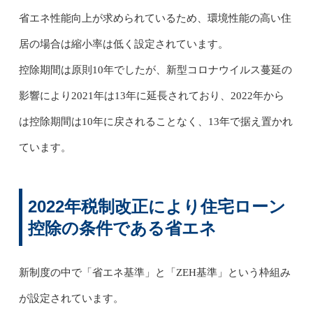
省エネ性能向上が求められているため、環境性能の高い住
居の場合は縮小率は低く設定されています。
控除期間は原則10年でしたが、新型コロナウイルス蔓延の
影響により2021年は13年に延長されており、2022年から
は控除期間は10年に戻されることなく、13年で据え置かれ
ています。
2022年税制改正により住宅ローン
控除の条件である省エネ
新制度の中で「省エネ基準」と「ZEH基準」という枠組み
が設定されています。