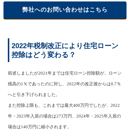
弊社へのお問い合わせはこちら
2022年税制改正により住宅ローン
控除はどう変わる？
前述しましたが2021年までは住宅ローン控除額が、ローン
残高の1％であったのに対し、2022年の改正後からは0.7％
へと引き下げられました。
また控除上限も、これまでは最大400万円でしたが、2022
年・2023年入居の場合は273万円、2024年・2025年入居の
場合は140万円に縮小されます。