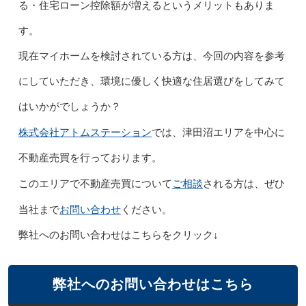
る・住宅ローン控除額が増えるというメリットもありま
す。
現在マイホームを検討されている方は、今回の内容を参考
にしていただき、環境に優しく快適な住居選びをしてみて
はいかがでしょうか？
株式会社アトムステーション
では、津田沼エリアを中心に
不動産売買を行っております。
ご相談
このエリアで不動産売買について
される方は、ぜひ
お問い合わせ
当社まで
ください。
弊社へのお問い合わせはこちらをクリック↓
弊社へのお問い合わせはこちら