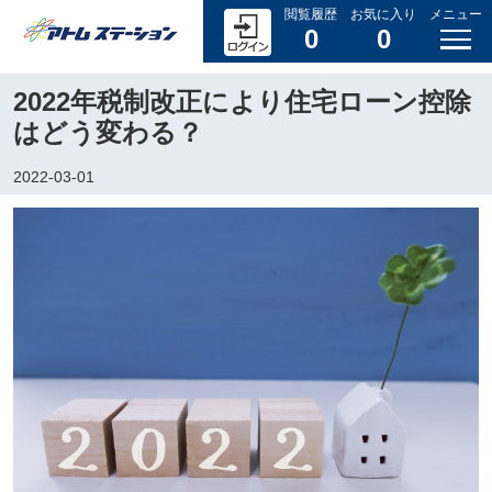
閲覧履歴
お気に入り
メニュー
0
0
2022年税制改正により住宅ローン控除
はどう変わる？
2022-03-01