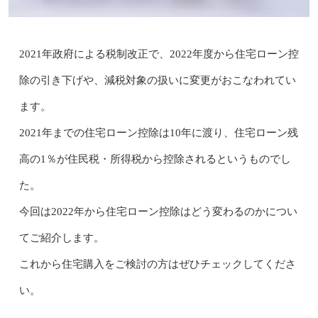
2021年政府による税制改正で、2022年度から住宅ローン控
除の引き下げや、減税対象の扱いに変更がおこなわれてい
ます。
2021年までの住宅ローン控除は10年に渡り、住宅ローン残
高の1％が住民税・所得税から控除されるというものでし
た。
今回は2022年から住宅ローン控除はどう変わるのかについ
てご紹介します。
これから住宅購入をご検討の方はぜひチェックしてくださ
い。