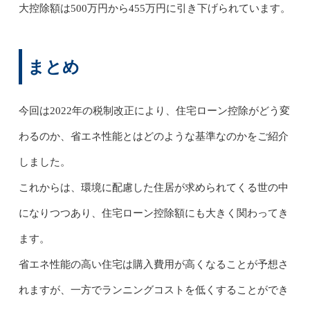
大控除額は500万円から455万円に引き下げられています。
まとめ
今回は2022年の税制改正により、住宅ローン控除がどう変
わるのか、省エネ性能とはどのような基準なのかをご紹介
しました。
これからは、環境に配慮した住居が求められてくる世の中
になりつつあり、住宅ローン控除額にも大きく関わってき
ます。
省エネ性能の高い住宅は購入費用が高くなることが予想さ
れますが、一方でランニングコストを低くすることができ