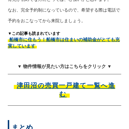
なお、完全予約制になっているので、希望する際は電話で
予約をおこなってから来院しましょう。
▼この記事も読まれています
船橋市に住もう！船橋市は住まいの補助金がとても充
実しています
▼ 物件情報が見たい方はこちらをクリック ▼
津田沼の売買一戸建て一覧へ進
む
まとめ