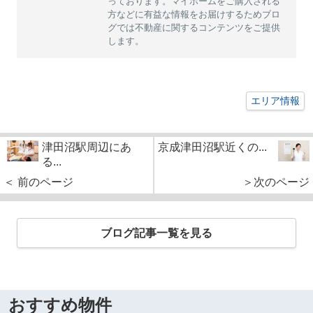
っております。マイホームをご購入される
方などに有益な情報をお届けするためブロ
グでは不動産に関するコンテンツをご提供
します。
エリア情報
津田沼駅周辺にあ
京成津田沼駅近くの...
る...
＜ 前のページ
＞次のページ
ブログ記事一覧を見る
おすすめ物件