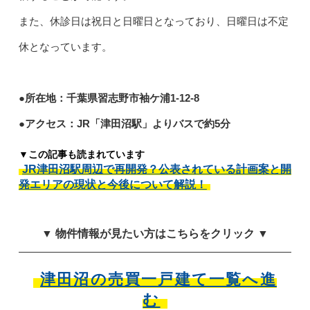
また、休診日は祝日と日曜日となっており、日曜日は不定
休となっています。
●所在地：千葉県習志野市袖ケ浦1-12-8
●アクセス：JR「津田沼駅」よりバスで約5分
▼この記事も読まれています
JR津田沼駅周辺で再開発？公表されている計画案と開
発エリアの現状と今後について解説！
▼ 物件情報が見たい方はこちらをクリック ▼
津田沼の売買一戸建て一覧へ進
む