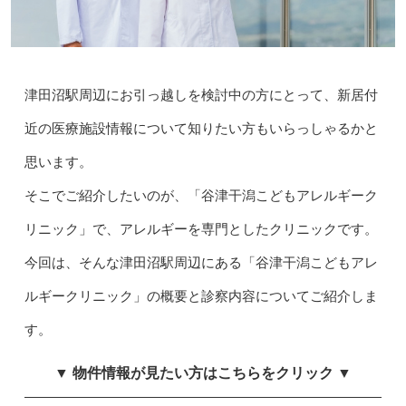
津田沼駅周辺にお引っ越しを検討中の方にとって、新居付
近の医療施設情報について知りたい方もいらっしゃるかと
思います。
そこでご紹介したいのが、「谷津干潟こどもアレルギーク
リニック」で、アレルギーを専門としたクリニックです。
今回は、そんな津田沼駅周辺にある「谷津干潟こどもアレ
ルギークリニック」の概要と診察内容についてご紹介しま
す。
▼ 物件情報が見たい方はこちらをクリック ▼