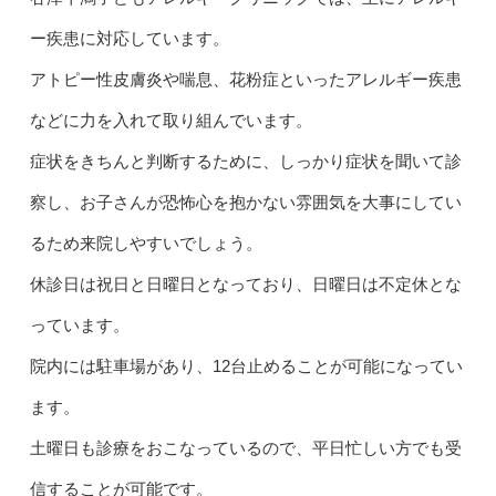
ー疾患に対応しています。
アトピー性皮膚炎や喘息、花粉症といったアレルギー疾患
などに力を入れて取り組んでいます。
症状をきちんと判断するために、しっかり症状を聞いて診
察し、お子さんが恐怖心を抱かない雰囲気を大事にしてい
るため来院しやすいでしょう。
休診日は祝日と日曜日となっており、日曜日は不定休とな
っています。
院内には駐車場があり、12台止めることが可能になってい
ます。
土曜日も診療をおこなっているので、平日忙しい方でも受
信することが可能です。