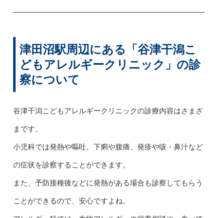
津田沼駅周辺にある「谷津干潟こ
どもアレルギークリニック」の診
察について
谷津干潟こどもアレルギークリニックの診療内容はさまざ
まです。
小児科では発熱や嘔吐、下痢や腹痛、発疹や咳・鼻汁など
の症状を診察することができます。
また、予防接種後などに発熱がある場合も診察してもらう
ことができるので、安心ですよね。