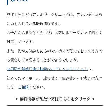
谷津干潟こどもアレルギークリニックは、アレルギー治療
に力を入れている医療施設です。
お子さんの発熱などの症状からアレルギー疾患まで幅広く
対応しています。
また、乳幼児健診もあるので、初めて育児をおこなう方で
も安心して来院することができるでしょう。
津田沼の新築戸建て情報ならアトムステーション
へ。
初めてのマイホーム・建て替え・住み替えをお考えの方は
ぜひ、
ご相談
ください。
▼ 物件情報が見たい方はこちらをクリック ▼