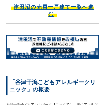
津田沼の売買一戸建て一覧へ進
む
「谷津干潟こどもアレルギークリ
ニック」の概要
谷津干潟子どもアレルギークリニックでは、主にアレルギ